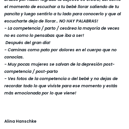
el momento de escuchar a tu bebé llorar saliendo de tu
pancita y luego sentirlo a tu lado para conocerlo y que al
escucharte deja de llorar.. NO HAY PALABRAS!
- La competencia / parto / cesárea la mayoría de veces
no es como lo pensabas que iba a ser!
Después del gran día!
- Caminas como pato por dolores en el cuerpo que no
conocías.
- Muy pocas mujeres se salvan de la depresión post-
competencia / post-parto
- Ves fotos de la competencia o del bebé y no dejas de
recordar todo lo que viviste para ese momento y estás
más emocionada por lo que viene!
Alina Hanschke