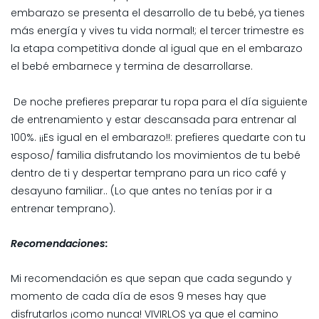
embarazo se presenta el desarrollo de tu bebé, ya tienes
más energía y vives tu vida normal!; el tercer trimestre es
la etapa competitiva donde al igual que en el embarazo
el bebé embarnece y termina de desarrollarse.
De noche prefieres preparar tu ropa para el día siguiente
de entrenamiento y estar descansada para entrenar al
100%. ¡¡Es igual en el embarazo!!: prefieres quedarte con tu
esposo/ familia disfrutando los movimientos de tu bebé
dentro de ti y despertar temprano para un rico café y
desayuno familiar.. (Lo que antes no tenías por ir a
entrenar temprano).
Recomendaciones:
Mi recomendación es que sepan que cada segundo y
momento de cada día de esos 9 meses hay que
disfrutarlos ¡como nunca! VIVIRLOS ya que el camino