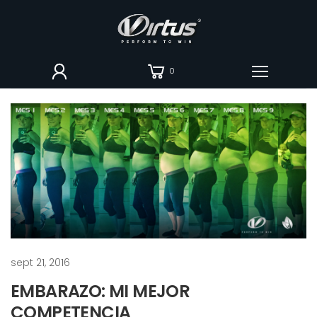
0
sept 21, 2016
EMBARAZO: MI MEJOR
COMPETENCIA