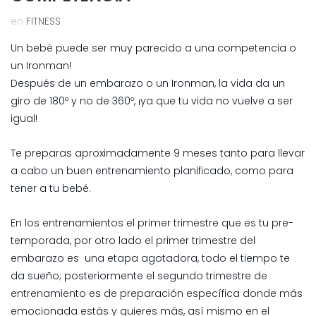
en
FITNESS
Un bebé puede ser muy parecido a una competencia o
un Ironman!
Después de un embarazo o un Ironman, la vida da un
giro de 180º y no de 360º, ¡ya que tu vida no vuelve a ser
igual!
Te preparas aproximadamente 9 meses tanto para llevar
a cabo un buen entrenamiento planificado, como para
tener a tu bebé.
En los entrenamientos el primer trimestre que es tu pre-
temporada, por otro lado el primer trimestre del
embarazo es una etapa agotadora, todo el tiempo te
da sueño; posteriormente el segundo trimestre de
entrenamiento es de preparación específica donde más
emocionada estás y quieres más, así mismo en el