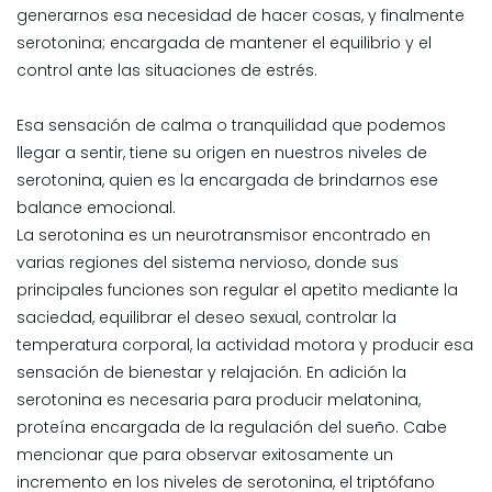
generarnos esa necesidad de hacer cosas, y finalmente
serotonina; encargada de mantener el equilibrio y el
control ante las situaciones de estrés.
Esa sensación de calma o tranquilidad que podemos
llegar a sentir, tiene su origen en nuestros niveles de
serotonina, quien es la encargada de brindarnos ese
balance emocional.
La serotonina es un neurotransmisor encontrado en
varias regiones del sistema nervioso, donde sus
principales funciones son regular el apetito mediante la
saciedad, equilibrar el deseo sexual, controlar la
temperatura corporal, la actividad motora y producir esa
sensación de bienestar y relajación. En adición la
serotonina es necesaria para producir melatonina,
proteína encargada de la regulación del sueño. Cabe
mencionar que para observar exitosamente un
incremento en los niveles de serotonina, el triptófano