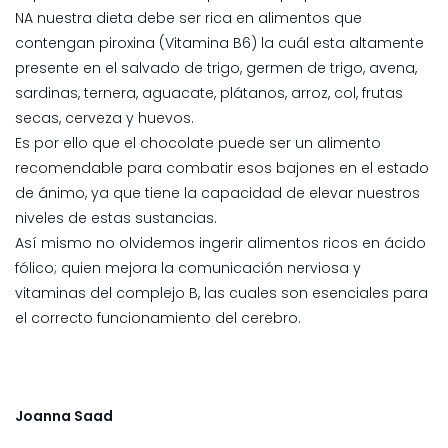
NA nuestra dieta debe ser rica en alimentos que
contengan piroxina (Vitamina B6) la cuál esta altamente
presente en el salvado de trigo, germen de trigo, avena,
sardinas, ternera, aguacate, plátanos, arroz, col, frutas
secas, cerveza y huevos.
Es por ello que el chocolate puede ser un alimento
recomendable para combatir esos bajones en el estado
de ánimo, ya que tiene la capacidad de elevar nuestros
niveles de estas sustancias.
Así mismo no olvidemos ingerir alimentos ricos en ácido
fólico; quien mejora la comunicación nerviosa y
vitaminas del complejo B, las cuales son esenciales para
el correcto funcionamiento del cerebro.
Joanna Saad