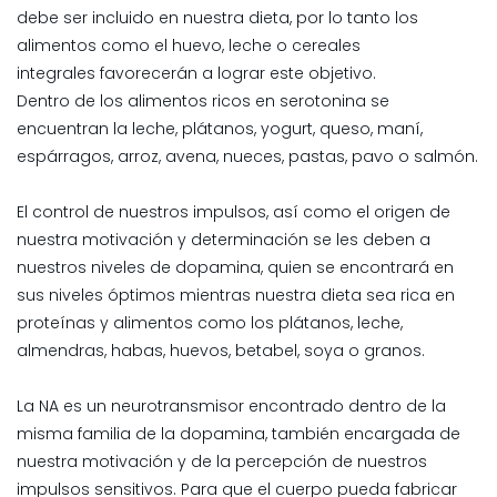
debe ser incluido en nuestra dieta, por lo tanto los
alimentos como el huevo, leche o cereales
integrales favorecerán a lograr este objetivo.
Dentro de los alimentos ricos en serotonina se
encuentran la leche, plátanos, yogurt, queso, maní,
espárragos, arroz, avena, nueces, pastas, pavo o salmón.
El control de nuestros impulsos, así como el origen de
nuestra motivación y determinación se les deben a
nuestros niveles de dopamina, quien se encontrará en
sus niveles óptimos mientras nuestra dieta sea rica en
proteínas y alimentos como los plátanos, leche,
almendras, habas, huevos, betabel, soya o granos.
La NA es un neurotransmisor encontrado dentro de la
misma familia de la dopamina, también encargada de
nuestra motivación y de la percepción de nuestros
impulsos sensitivos. Para que el cuerpo pueda fabricar