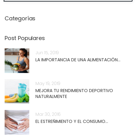
Categorías
Post Populares
Jun 15, 2019
LA IMPORTANCIA DE UNA ALIMENTACIÓN...
May 19, 2019
MEJORA TU RENDIMIENTO DEPORTIVO
NATURALMENTE
Mar 30, 2016
EL ESTREÑIMIENTO Y EL CONSUMO...