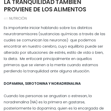
LA TRANQUILIDAD TAMBIÉN
PROVIENE DE LOS ALIMENTOS
en
NUTRICIÓN
Es importante iniciar hablando sobre los distintos
neurotransmisores (sustancias químicas a través de las
cuales se comunican las neuronas) que podemos
encontrar en nuestro cerebro, cuyo equilibrio puede ser
alterado por situaciones de estrés, estilo de vida o bien,
la dieta. Me enfocaré principalmente en aquellos
primeros que se vienen a la mente cuando estamos
perdiendo la tranquilidad ante alguna situación.
DOPAMINA, SEROTONINA Y NORADRENALINA
Cuando las personas se angustian o estresan, la
noradrenalina (NA) es la primera en gastarse,
posteriormente la dopamina; quien es la encargada de